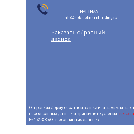
НАШ EMAIL
info@spb.optimumbuilding.ru
Заказать обратный
звонок
Отправляя форму обратной заявки или нажимая на кн
персональных данных и принимаете условия
пользов
№ 152-ФЗ «О персональных данных»