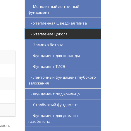
- Монолитный ленточный
фундамент
- Утепленная шведская плита
- Утепление цоколя
- Заливка бетона
- Фундамент для веранды
- Фундамент ТИСЭ
- Ленточный фундамент глубокого
заложения
- Фундамент под крыльцо
- Столбчатый фундамент
- Фундамент для дома из
газобетона
мость