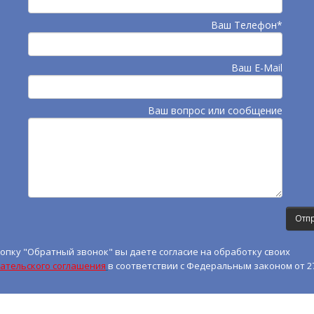
Ваш Телефон*
Ваш E-Mail
Ваш вопрос или сообщение
опку "Обратный звонок" вы даете согласие на обработку своих
ательского соглашения
в соответствии с Федеральным законом от 27