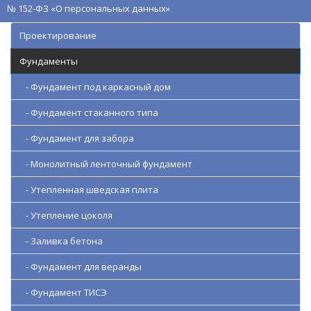
№ 152-ФЗ «О персональных данных»
Проектирование
Фундаменты
- Фундамент под каркасный дом
- Фундамент стаканного типа
- Фундамент для забора
- Монолитный ленточный фундамент
- Утепленная шведская плита
- Утепление цоколя
- Заливка бетона
- Фундамент для веранды
- Фундамент ТИСЭ