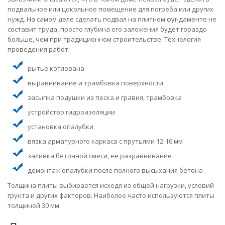
подвальное или цокольное помещение для погреба или других
нужд. На самом деле сделать подвал на плитном фундаменте не
составит труда, просто глубина его заложения будет гораздо
больше, чем при традиционном строительстве. Технология
проведения работ:
рытье котлована
выравнивание и трамбовка поверхности
засыпка подушки из песка и гравия, трамбовка
устройство гидроизоляции
установка опалубки
вязка арматурного каркаса с прутьями 12-16 мм
заливка бетонной смеси, ее разравнивание
демонтаж опалубки после полного высыхания бетона
Толщина плиты выбирается исходя из общей нагрузки, условий
грунта и других факторов. Наиболее часто используются плиты
толщиной 30 мм.