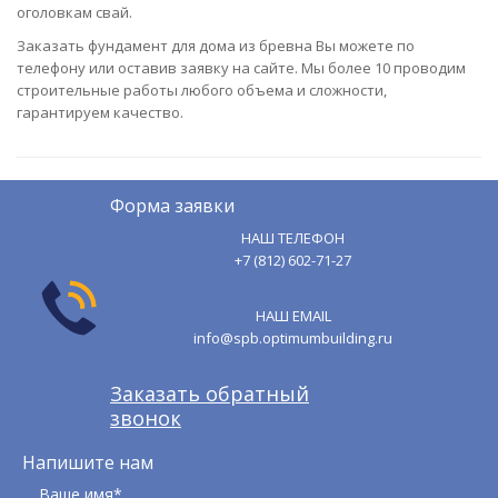
оголовкам свай.
Заказать фундамент для дома из бревна Вы можете по
телефону или оставив заявку на сайте. Мы более 10 проводим
строительные работы любого объема и сложности,
гарантируем качество.
Форма заявки
НАШ ТЕЛЕФОН
+7 (812) 602-71-27
НАШ EMAIL
info@spb.optimumbuilding.ru
Заказать обратный
звонок
Напишите нам
Ваше имя*