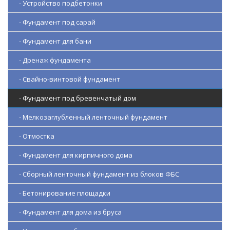
- Устройство подбетонки
- Фундамент под сарай
- Фундамент для бани
- Дренаж фундамента
- Свайно-винтовой фундамент
- Фундамент под бревенчатый дом
- Мелкозаглубленный ленточный фундамент
- Отмостка
- Фундамент для кирпичного дома
- Сборный ленточный фундамент из блоков ФБС
- Бетонирование площадки
- Фундамент для дома из бруса