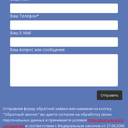
Ваш Телефон*
Ваш E-Mail
Ваш вопрос или сообщение
Отправляя форму обратной заявки или нажимая на кнопку
"Обратный звонок" вы даете согласие на обработку своих
персональных данных и принимаете условия
пользовательского
соглашения
в соответствии с Федеральным законом от 27.06.2006