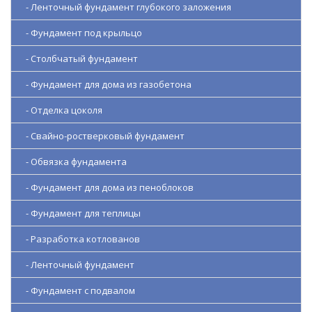
- Ленточный фундамент глубокого заложения
- Фундамент под крыльцо
- Столбчатый фундамент
- Фундамент для дома из газобетона
- Отделка цоколя
- Свайно-ростверковый фундамент
- Обвязка фундамента
- Фундамент для дома из пеноблоков
- Фундамент для теплицы
- Разработка котлованов
- Ленточный фундамент
- Фундамент с подвалом