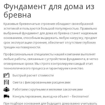
Фундамент для дома из
бревна
Красивые бревенчатые строения обладают своеобразной
эстетикой и пользуются большой популярностью. Правильно
выбранный фундамент для дома из бревна станет надежным
основанием, способным выдержать любую нагрузку, продлит
срок эксплуатации строения, обеспечит отсутствие глубоких
трещин на поверхности.
Профессиональные специалисты нашей компании выполнят
любые работы, связанные с устройством фундамента, в четко
оговоренные сроки. Мы строго контролируем каждый этап
технологического процесса и гарантируем качество.
Быстрый расчет стоимости
Смета с фиксированными расценками
Работаем с крупными и мелкими заказчиками
Консультирование, выезд на объект – бесплатно!
При подборе основания для будущего дома важно учитывать