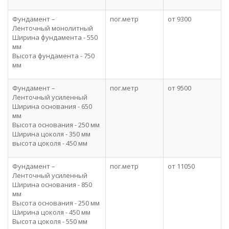
Фундамент –
пог.метр
от 9300
Ленточный монолитный
Ширина фундамента - 550
мм
Высота фундамента - 750
мм
Фундамент –
пог.метр
от 9500
Ленточный усиленный
Ширина основания - 650
мм
Высота основания - 250 мм
Ширина цоколя - 350 мм
высота цоколя - 450 мм
Фундамент –
пог.метр
от 11050
Ленточный усиленный
Ширина основания - 850
мм
Высота основания - 250 мм
Ширина цоколя - 450 мм
Высота цоколя - 550 мм