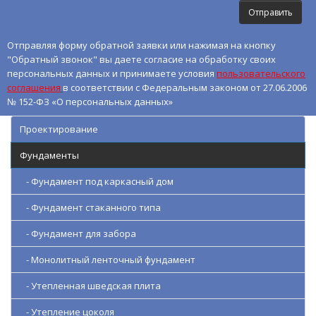
Отправляя форму обратной заявки или нажимая на кнопку
"Обратный звонок" вы даете согласие на обработку своих
персональных данных и принимаете условия
пользовательского
соглашения
в соответствии с Федеральным законом от 27.06.2006
№ 152-ФЗ «О персональных данных»
Проектирование
Фундаменты
- Фундамент под каркасный дом
- Фундамент стаканного типа
- Фундамент для забора
- Монолитный ленточный фундамент
- Утепленная шведская плита
- Утепление цоколя