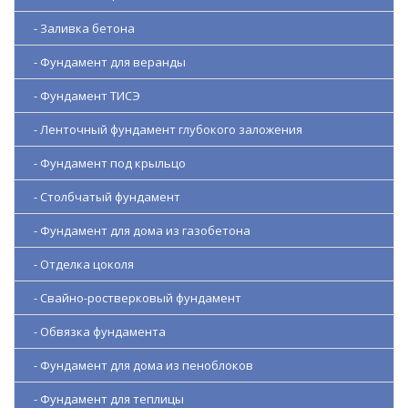
- Заливка бетона
- Фундамент для веранды
- Фундамент ТИСЭ
- Ленточный фундамент глубокого заложения
- Фундамент под крыльцо
- Столбчатый фундамент
- Фундамент для дома из газобетона
- Отделка цоколя
- Свайно-ростверковый фундамент
- Обвязка фундамента
- Фундамент для дома из пеноблоков
- Фундамент для теплицы