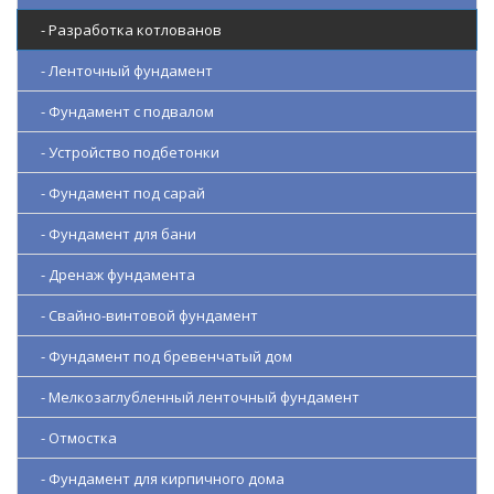
- Разработка котлованов
- Ленточный фундамент
- Фундамент с подвалом
- Устройство подбетонки
- Фундамент под сарай
- Фундамент для бани
- Дренаж фундамента
- Свайно-винтовой фундамент
- Фундамент под бревенчатый дом
- Мелкозаглубленный ленточный фундамент
- Отмостка
- Фундамент для кирпичного дома