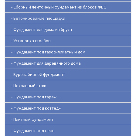
- Сборный ленточный фундамент из блоков ФБС
- Бетонирование площадки
- Фундамент для дома из бруса
- Установка столбов
- Фундамент под газосиликатный дом
- Фундамент для деревянного дома
- Буронабивной фундамент
- Цокольный этаж
- Фундамент под гараж
- Фундамент под коттедж
- Плитный фундамент
- Фундамент под печь