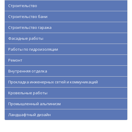
Строительство
Строительство бани
Строительство гаража
Фасадные работы
Работы по гидроизоляции
Ремонт
Внутренняя отделка
Прокладка инженерных сетей и коммуникаций
Кровельные работы
Промышленный альпинизм
Ландшафтный дизайн