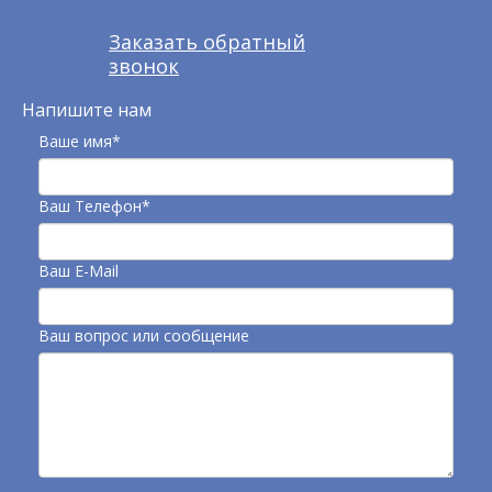
Заказать обратный
звонок
Напишите нам
Ваше имя*
Ваш Телефон*
Ваш E-Mail
Ваш вопрос или сообщение