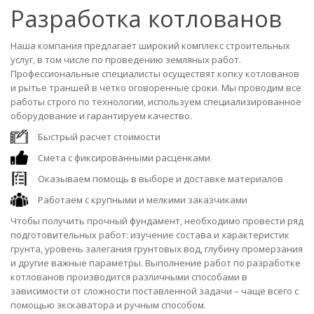
Разработка котлованов
Наша компания предлагает широкий комплекс строительных
услуг, в том числе по проведению земляных работ.
Профессиональные специалисты осуществят копку котлованов
и рытье траншей в четко оговоренные сроки. Мы проводим все
работы строго по технологии, используем специализированное
оборудование и гарантируем качество.
Быстрый расчет стоимости
Смета с фиксированными расценками
Оказываем помощь в выборе и доставке материалов
Работаем с крупными и мелкими заказчиками
Чтобы получить прочный фундамент, необходимо провести ряд
подготовительных работ: изучение состава и характеристик
грунта, уровень залегания грунтовых вод, глубину промерзания
и другие важные параметры. Выполнение работ по разработке
котлованов производится различными способами в
зависимости от сложности поставленной задачи – чаще всего с
помощью экскаватора и ручным способом.