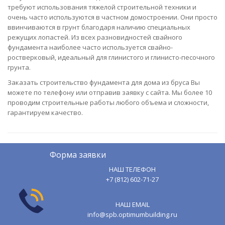
требуют использования тяжелой строительной техники и
очень часто используются в частном домостроении. Они просто
ввинчиваются в грунт благодаря наличию специальных
режущих лопастей. Из всех разновидностей свайного
фундамента наиболее часто используется свайно-
ростверковый, идеальный для глинистого и глинисто-песочного
грунта.
Заказать строительство фундамента для дома из бруса Вы
можете по телефону или отправив заявку с сайта. Мы более 10
проводим строительные работы любого объема и сложности,
гарантируем качество.
Форма заявки
НАШ ТЕЛЕФОН
+7 (812) 602-71-27
НАШ EMAIL
info@spb.optimumbuilding.ru