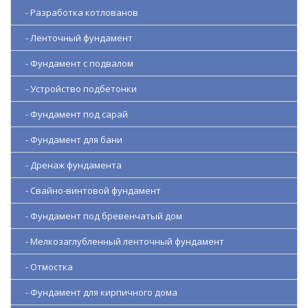
- Разработка котлованов
- Ленточный фундамент
- Фундамент с подвалом
- Устройство подбетонки
- Фундамент под сарай
- Фундамент для бани
- Дренаж фундамента
- Свайно-винтовой фундамент
- Фундамент под бревенчатый дом
- Мелкозаглубленный ленточный фундамент
- Отмостка
- Фундамент для кирпичного дома