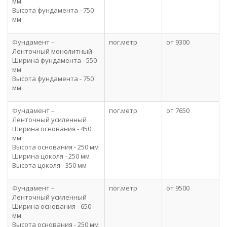
мм
Высота фундамента - 750
мм
Фундамент –
пог.метр
от 9300
Ленточный монолитный
Ширина фундамента - 550
мм
Высота фундамента - 750
мм
Фундамент –
пог.метр
от 7650
Ленточный усиленный
Ширина основания - 450
мм
Высота основания - 250 мм
Ширина цоколя - 250 мм
Высота цоколя - 350 мм
Фундамент –
пог.метр
от 9500
Ленточный усиленный
Ширина основания - 650
мм
Высота основания - 250 мм