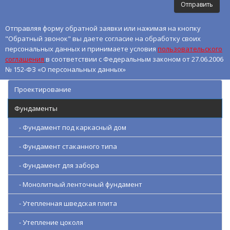
Отправляя форму обратной заявки или нажимая на кнопку
"Обратный звонок" вы даете согласие на обработку своих
персональных данных и принимаете условия
пользовательского
соглашения
в соответствии с Федеральным законом от 27.06.2006
№ 152-ФЗ «О персональных данных»
Проектирование
Фундаменты
- Фундамент под каркасный дом
- Фундамент стаканного типа
- Фундамент для забора
- Монолитный ленточный фундамент
- Утепленная шведская плита
- Утепление цоколя