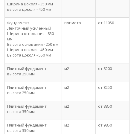
Ширина цоколя - 350 мм
высота цоколя - 450 мм
Фундамент –
пог.метр
от 11050
Ленточный усиленный
Ширина основания - 850
мм
Высота основания - 250 мм
Ширина цоколя - 450 мм
Высота цоколя - 550 мм
Плитный фундамент
м2
от 8200
высота 250 мм
Плитный фундамент
м2
от 8250
высота 250 мм
Плитный фундамент
м2
от 8850
высота 350 мм
Плитный фундамент
м2
от 9850
высота 350 мм