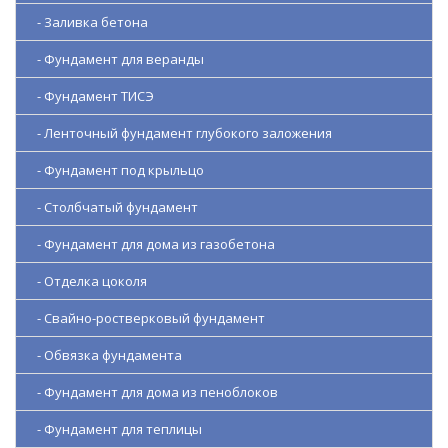
- Заливка бетона
- Фундамент для веранды
- Фундамент ТИСЭ
- Ленточный фундамент глубокого заложения
- Фундамент под крыльцо
- Столбчатый фундамент
- Фундамент для дома из газобетона
- Отделка цоколя
- Свайно-ростверковый фундамент
- Обвязка фундамента
- Фундамент для дома из пеноблоков
- Фундамент для теплицы