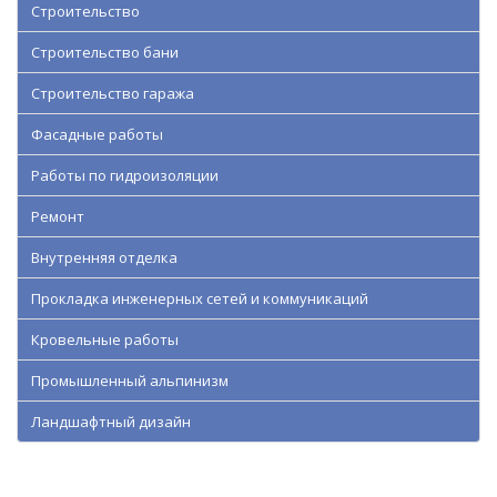
Строительство
Строительство бани
Строительство гаража
Фасадные работы
Работы по гидроизоляции
Ремонт
Внутренняя отделка
Прокладка инженерных сетей и коммуникаций
Кровельные работы
Промышленный альпинизм
Ландшафтный дизайн