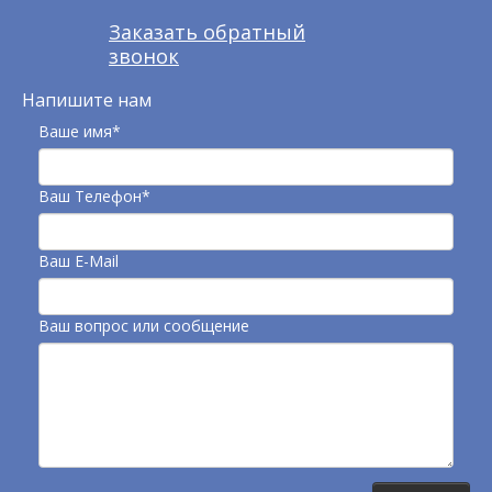
Заказать обратный
звонок
Напишите нам
Ваше имя*
Ваш Телефон*
Ваш E-Mail
Ваш вопрос или сообщение