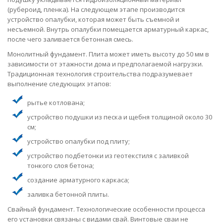
(рубероид, пленка). На следующем этапе производится
устройство опалубки, которая может быть съемной и
несъемной. Внутрь опалубки помещается арматурный каркас,
после чего заливается бетонная смесь.
Монолитный фундамент. Плита может иметь высоту до 50 мм в
зависимости от этажности дома и предполагаемой нагрузки.
Традиционная технология строительства подразумевает
выполнение следующих этапов:
рытье котлована;
устройство подушки из песка и щебня толщиной около 30
см;
устройство опалубки под плиту;
устройство подбетонки из геотекстиля с заливкой
тонкого слоя бетона;
создание арматурного каркаса;
заливка бетонной плиты.
Свайный фундамент. Технологические особенности процесса
его установки связаны с видами свай. Винтовые сваи не