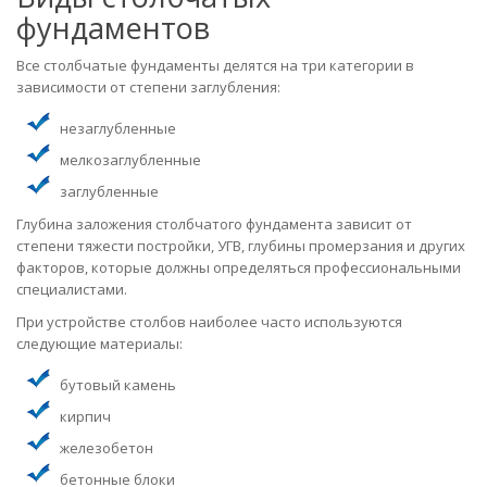
фундаментов
Все столбчатые фундаменты делятся на три категории в
зависимости от степени заглубления:
незаглубленные
мелкозаглубленные
заглубленные
Глубина заложения столбчатого фундамента зависит от
степени тяжести постройки, УГВ, глубины промерзания и других
факторов, которые должны определяться профессиональными
специалистами.
При устройстве столбов наиболее часто используются
следующие материалы:
бутовый камень
кирпич
железобетон
бетонные блоки