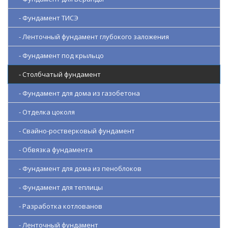
- Фундамент ТИСЭ
- Ленточный фундамент глубокого заложения
- Фундамент под крыльцо
- Столбчатый фундамент
- Фундамент для дома из газобетона
- Отделка цоколя
- Свайно-ростверковый фундамент
- Обвязка фундамента
- Фундамент для дома из пеноблоков
- Фундамент для теплицы
- Разработка котлованов
- Ленточный фундамент