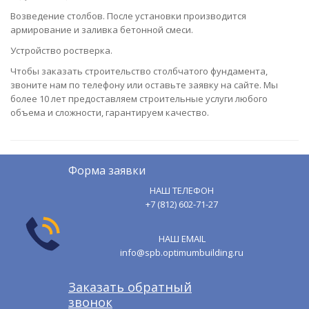
Возведение столбов. После установки производится
армирование и заливка бетонной смеси.
Устройство ростверка.
Чтобы заказать строительство столбчатого фундамента,
звоните нам по телефону или оставьте заявку на сайте. Мы
более 10 лет предоставляем строительные услуги любого
объема и сложности, гарантируем качество.
Форма заявки
НАШ ТЕЛЕФОН
+7 (812) 602-71-27
НАШ EMAIL
info@spb.optimumbuilding.ru
Заказать обратный
звонок