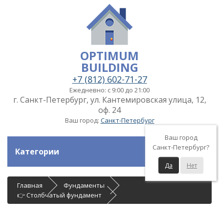
OPTIMUM
BUILDING
+7 (812) 602-71-27
Ежедневно: с 9:00 до 21:00
г. Санкт-Петербург, ул. Кантемировская улица, 12,
оф. 24
Ваш город:
Санкт-Петербург
Ваш город
Санкт-Петербург?
Категории
Да
Нет
Главная
Фундаменты
👉 Столбчатый фундамент