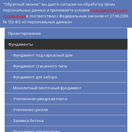
"Обратный звонок" вы даете согласие на обработку своих
персональных данных и принимаете условия
пользовательского
соглашения
в соответствии с Федеральным законом от 27.06.2006
№ 152-ФЗ «О персональных данных»
Проектирование
Фундаменты
- Фундамент под каркасный дом
- Фундамент стаканного типа
- Фундамент для забора
- Монолитный ленточный фундамент
- Утепленная шведская плита
- Утепление цоколя
- Заливка бетона
- Фундамент для веранды