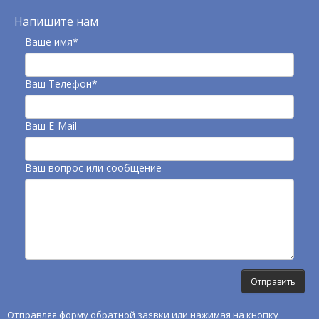
Напишите нам
Ваше имя*
Ваш Телефон*
Ваш E-Mail
Ваш вопрос или сообщение
Отправляя форму обратной заявки или нажимая на кнопку