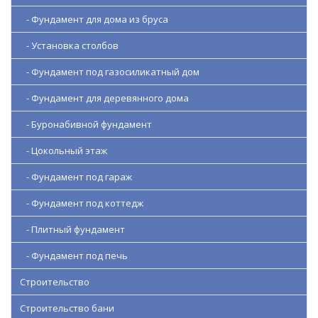
- Фундамент для дома из бруса
- Установка столбов
- Фундамент под газосиликатный дом
- Фундамент для деревянного дома
- Буронабивной фундамент
- Цокольный этаж
- Фундамент под гараж
- Фундамент под коттедж
- Плитный фундамент
- Фундамент под печь
Строительство
Строительство бани