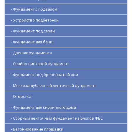
- Фундамент с подвалом
- Устройство подбетонки
- Фундамент под сарай
- Фундамент для бани
- Дренаж фундамента
- Свайно-винтовой фундамент
- Фундамент под бревенчатый дом
- Мелкозаглубленный ленточный фундамент
- Отмостка
- Фундамент для кирпичного дома
- Сборный ленточный фундамент из блоков ФБС
- Бетонирование площадки