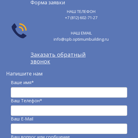
Форма заявки
НАШ ТЕЛЕФОН
+7 (812) 602-71-27
НАШ EMAIL
info@spb.optimumbuilding.ru
Заказать обратный
звонок
Напишите нам
Ваше имя*
Ваш Телефон*
Ваш E-Mail
Ваш вопрос или сообщение