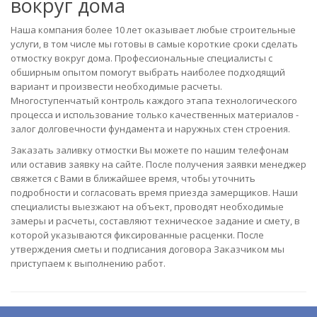
вокруг дома
Наша компания более 10 лет оказывает любые строительные
услуги, в том числе мы готовы в самые короткие сроки сделать
отмостку вокруг дома. Профессиональные специалисты с
обширным опытом помогут выбрать наиболее подходящий
вариант и произвести необходимые расчеты.
Многоступенчатый контроль каждого этапа технологического
процесса и использование только качественных материалов -
залог долговечности фундамента и наружных стен строения.
Заказать заливку отмостки Вы можете по нашим телефонам
или оставив заявку на сайте. После получения заявки менеджер
свяжется с Вами в ближайшее время, чтобы уточнить
подробности и согласовать время приезда замерщиков. Наши
специалисты выезжают на объект, проводят необходимые
замеры и расчеты, составляют техническое задание и смету, в
которой указываются фиксированные расценки. После
утверждения сметы и подписания договора Заказчиком мы
приступаем к выполнению работ.