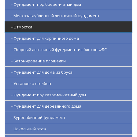
- Фундамент под бревенчатый дом
- Мелкозаглубленный ленточный фундамент
- Отмостка
- Фундамент для кирпичного дома
- Сборный ленточный фундамент из блоков ФБС
- Бетонирование площадки
- Фундамент для дома из бруса
- Установка столбов
- Фундамент под газосиликатный дом
- Фундамент для деревянного дома
- Буронабивной фундамент
- Цокольный этаж