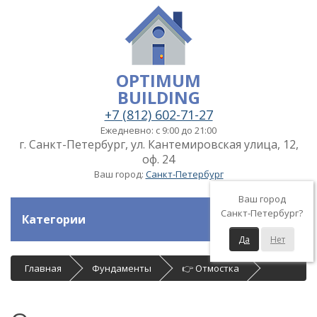
OPTIMUM
BUILDING
+7 (812) 602-71-27
Ежедневно: с 9:00 до 21:00
г. Санкт-Петербург, ул. Кантемировская улица, 12,
оф. 24
Ваш город:
Санкт-Петербург
Ваш город
Санкт-Петербург?
Категории
Да
Нет
Главная
Фундаменты
👉 Отмостка