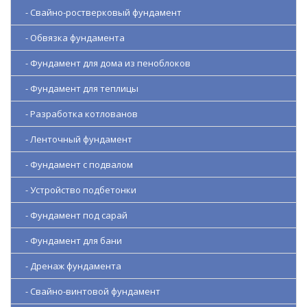
- Свайно-ростверковый фундамент
- Обвязка фундамента
- Фундамент для дома из пеноблоков
- Фундамент для теплицы
- Разработка котлованов
- Ленточный фундамент
- Фундамент с подвалом
- Устройство подбетонки
- Фундамент под сарай
- Фундамент для бани
- Дренаж фундамента
- Свайно-винтовой фундамент