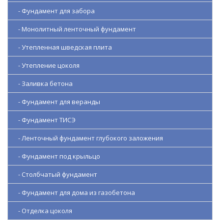
- Фундамент для забора
- Монолитный ленточный фундамент
- Утепленная шведская плита
- Утепление цоколя
- Заливка бетона
- Фундамент для веранды
- Фундамент ТИСЭ
- Ленточный фундамент глубокого заложения
- Фундамент под крыльцо
- Столбчатый фундамент
- Фундамент для дома из газобетона
- Отделка цоколя