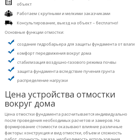
объект
Работаем с крупными и мелкими заказчиками
Консультирование, выезд на объект – бесплатно!
Основные функции отмостки:
создание гидробарьера для защиты фундамента от влаги
комфорт передвижения вокруг дома
стабилизация воздушно-газового режима почвы
защита фундамента вследствие пучения грунта
распределение нагрузки
Цена устройства отмостки
вокруг дома
Цена отмостки фундамента рассчитывается индивидуально
после проведения необходимых расчетов и замеров. На
формирование стоимости оказывают влияние различные
факторы: конструкция и вид отмостки, объем и сложность
работ, срочность заказа, необходимость использования