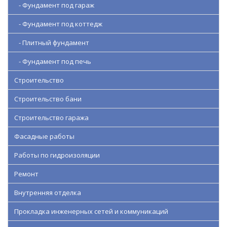
- Фундамент под гараж
- Фундамент под коттедж
- Плитный фундамент
- Фундамент под печь
Строительство
Строительство бани
Строительство гаража
Фасадные работы
Работы по гидроизоляции
Ремонт
Внутренняя отделка
Прокладка инженерных сетей и коммуникаций