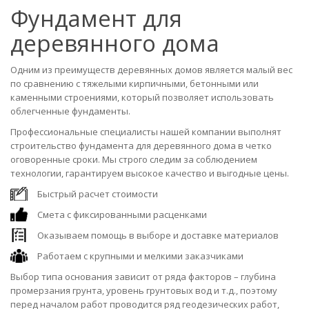
Фундамент для
деревянного дома
Одним из преимуществ деревянных домов является малый вес
по сравнению с тяжелыми кирпичными, бетонными или
каменными строениями, который позволяет использовать
облегченные фундаменты.
Профессиональные специалисты нашей компании выполнят
строительство фундамента для деревянного дома в четко
оговоренные сроки. Мы строго следим за соблюдением
технологии, гарантируем высокое качество и выгодные цены.
Быстрый расчет стоимости
Смета с фиксированными расценками
Оказываем помощь в выборе и доставке материалов
Работаем с крупными и мелкими заказчиками
Выбор типа основания зависит от ряда факторов – глубина
промерзания грунта, уровень грунтовых вод и т.д., поэтому
перед началом работ проводится ряд геодезических работ,