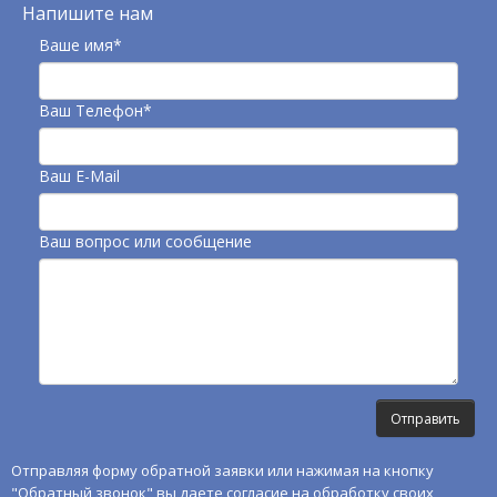
Напишите нам
Ваше имя*
Ваш Телефон*
Ваш E-Mail
Ваш вопрос или сообщение
Отправляя форму обратной заявки или нажимая на кнопку
"Обратный звонок" вы даете согласие на обработку своих