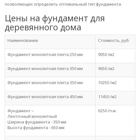
позволяющих определить оптимальный тип фундамента.
Цены на фундамент для
деревянного дома
Наименование
Стоимость, руб.
Фундамент монолитная плита 250 мм
9050 /м2
Фундамент монолитная плита 350 мм
9650 /м2
Фундамент монолитная плита 350 мм
10250 /м2
Фундамент монолитная плита 450 мм
11450 /м2
Фундамент –
6250 /п.м.
Ленточный монолитный
Ширина фундамента - 350 мм
Высота фундамента - 650 мм