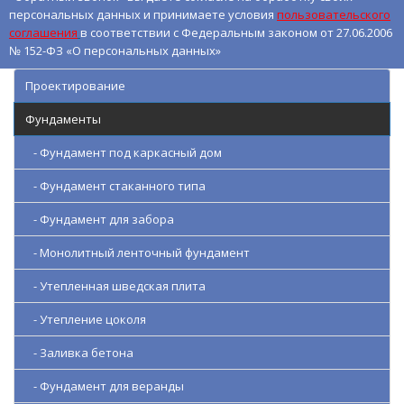
персональных данных и принимаете условия
пользовательского
соглашения
в соответствии с Федеральным законом от 27.06.2006
№ 152-ФЗ «О персональных данных»
Проектирование
Фундаменты
- Фундамент под каркасный дом
- Фундамент стаканного типа
- Фундамент для забора
- Монолитный ленточный фундамент
- Утепленная шведская плита
- Утепление цоколя
- Заливка бетона
- Фундамент для веранды