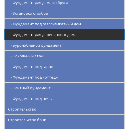
- Фундамент для дома из бруса
- Установка столбов
- Фундамент под газосиликатный дом
- Фундамент для деревянного дома
- Буронабивной фундамент
- Цокольный этаж
- Фундамент под гараж
- Фундамент под коттедж
- Плитный фундамент
- Фундамент под печь
Строительство
Строительство бани