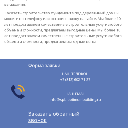
высыхания.
Заказать строительство фундамента под деревянный дом Вы
можете по телефону или оставив заявку на сайте. Мы более 10
лет предоставляем качественные строительные услуги любого
объема и сложности, предлагаем выгодные цены. Мы более 10
лет предоставляем качественные строительные услуги любого
объема и сложности, предлагаем выгодные цены.
Форма заявки
НАШ ТЕЛЕФОН
+7 (812) 602-71-27
НАШ EMAIL
info@spb.optimumbuilding.ru
Заказать обратный
звонок