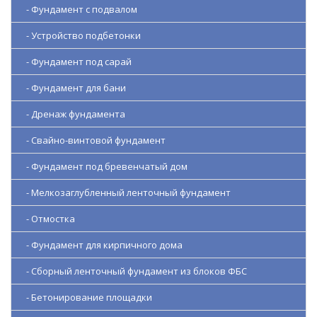
- Фундамент с подвалом
- Устройство подбетонки
- Фундамент под сарай
- Фундамент для бани
- Дренаж фундамента
- Свайно-винтовой фундамент
- Фундамент под бревенчатый дом
- Мелкозаглубленный ленточный фундамент
- Отмостка
- Фундамент для кирпичного дома
- Сборный ленточный фундамент из блоков ФБС
- Бетонирование площадки