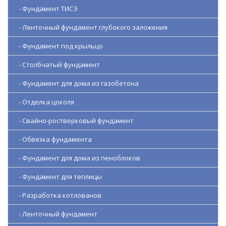
- Фундамент ТИСЭ
- Ленточный фундамент глубокого заложения
- Фундамент под крыльцо
- Столбчатый фундамент
- Фундамент для дома из газобетона
- Отделка цоколя
- Свайно-ростверковый фундамент
- Обвязка фундамента
- Фундамент для дома из пеноблоков
- Фундамент для теплицы
- Разработка котлованов
- Ленточный фундамент