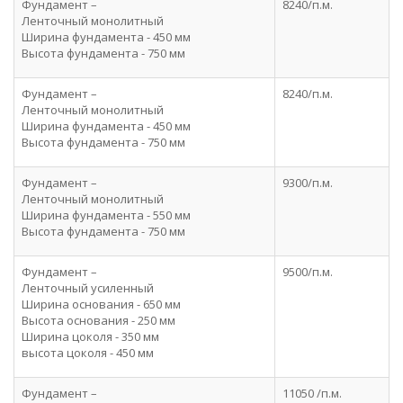
Фундамент –
8240/п.м.
Ленточный монолитный
Ширина фундамента - 450 мм
Высота фундамента - 750 мм
Фундамент –
8240/п.м.
Ленточный монолитный
Ширина фундамента - 450 мм
Высота фундамента - 750 мм
Фундамент –
9300/п.м.
Ленточный монолитный
Ширина фундамента - 550 мм
Высота фундамента - 750 мм
Фундамент –
9500/п.м.
Ленточный усиленный
Ширина основания - 650 мм
Высота основания - 250 мм
Ширина цоколя - 350 мм
высота цоколя - 450 мм
Фундамент –
11050 /п.м.